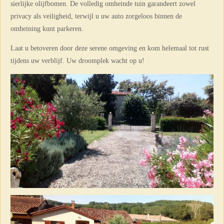
sierlijke olijfbomen. De volledig omheinde tuin garandeert zowel
privacy als veiligheid, terwijl u uw auto zorgeloos binnen de
omheining kunt parkeren.
Laat u betoveren door deze serene omgeving en kom helemaal tot rust
tijdens uw verblijf. Uw droomplek wacht op u!