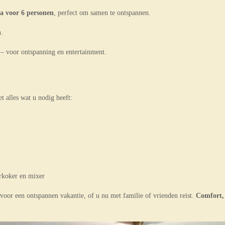
fa voor 6 personen
, perfect om samen te ontspannen.
n.
– voor ontspanning en entertainment.
t alles wat u nodig heeft:
erkoker en mixer
 voor een ontspannen vakantie, of u nu met familie of vrienden reist.
Comfort, 